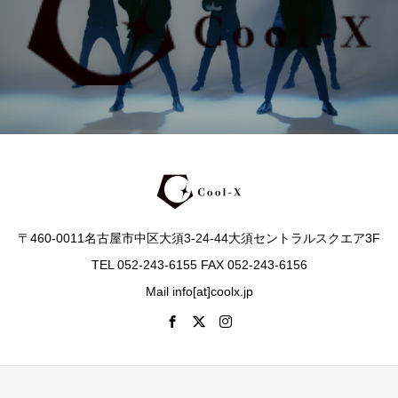
〒460-0011名古屋市中区大須3-24-44大須セントラルスクエア3F
TEL 052-243-6155 FAX 052-243-6156
Mail info[at]coolx.jp