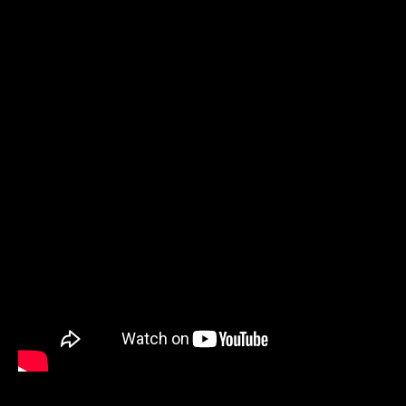
視聴・ダウンロード
購入はこちら